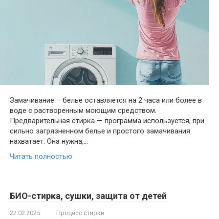
Замачивание – белье оставляется на 2 часа или более в
воде с растворенным моющим средством.
Предварительная стирка — программа используется, при
сильно загрязненном белье и простого замачивания
нахватает. Она нужна,…
Читать полностью
БИО-стирка, сушки, защита от детей
22.02.2025
Процесс стирки