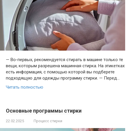
— Во-первых, рекомендуется стирать в машине только те
вещи, которым разрешена машинная стирка. На этикетках
есть информация, с помощью которой вы подберете
подходящую для одежды программу стирки. — Перед…
Читать полностью
Основные программы стирки
22.02.2025
Процесс стирки