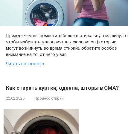
Прежде чем вы поместите белье в стиральную машину, то
чтобы избежать малоприятных сюрпризов (которые
могут возникнуть во время стирки), обратите особое
внимание на то, от чего у вас…
Читать полностью
Как стирать куртки, одеяла, шторы в СМА?
22.02.2025
Процесс стирки