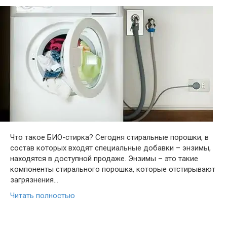
Что такое БИО-стирка? Сегодня стиральные порошки, в
состав которых входят специальные добавки – энзимы,
находятся в доступной продаже. Энзимы – это такие
компоненты стирального порошка, которые отстирывают
загрязнения…
Читать полностью