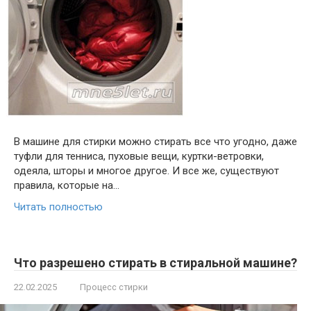
В машине для стирки можно стирать все что угодно, даже
туфли для тенниса, пуховые вещи, куртки-ветровки,
одеяла, шторы и многое другое. И все же, существуют
правила, которые на…
Читать полностью
Что разрешено стирать в стиральной машине?
22.02.2025
Процесс стирки