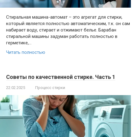
Стиральная машина-автомат – это агрегат для стирки,
который является полностью автоматическим, т.к. он сам
набирает воду, стирает и отжимают белье. Барабан
стиральной машины задуман работать полностью в
герметике,…
Читать полностью
Советы по качественной стирке. Часть 1
22.02.2025
Процесс стирки