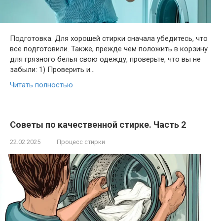
Подготовка. Для хорошей стирки сначала убедитесь, что
все подготовили. Также, прежде чем положить в корзину
для грязного белья свою одежду, проверьте, что вы не
забыли: 1) Проверить и…
Читать полностью
Советы по качественной стирке. Часть 2
22.02.2025
Процесс стирки