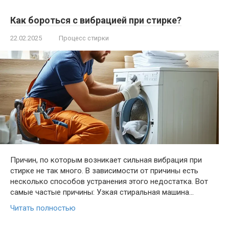
Как бороться с вибрацией при стирке?
22.02.2025
Процесс стирки
Причин, по которым возникает сильная вибрация при
стирке не так много. В зависимости от причины есть
несколько способов устранения этого недостатка. Вот
самые частые причины: Узкая стиральная машина…
Читать полностью