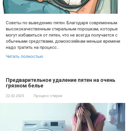
Советы по выведению пятен. Благодаря современным
высококачественным стиральным порошкам, которые
могут избавиться от пятен, что не всегда получается с
обычными средствами, домохозяйкам меньше времени
надо тратить на процесс…
Читать полностью
Предварительное удаление пятен на очень
грязном белье
22.02.2025
Процесс стирки