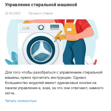
Управление стиральной машиной
22.02.2025
Процесс стирки
Для того чтобы разобраться с управлением стиральной
машины, нужно прочитать инструкцию. Однако
большинство моделей имеют одинаковые кнопки на
панели управления и, зная, за что они отвечают, намного
легче…
Читать полностью