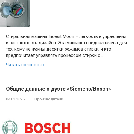
Стиральная машина Indesit Moon – легкость в управлении
и элегантность дизайна. Эта машинка предназначена для
тех, кому не нужны десятки режимов стирки, и кто
предпочитает управлять процессом стирки с…
Читать полностью
Общие данные о дуэте «Siemens/Bosch»
04.02.2025
Производители