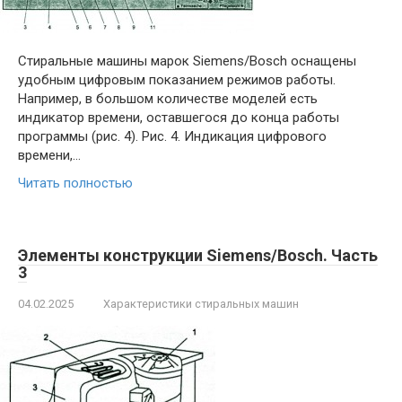
Стиральные машины марок Siemens/Bosch оснащены
удобным цифровым показанием режимов работы.
Например, в большом количестве моделей есть
индикатор времени, оставшегося до конца работы
программы (рис. 4). Рис. 4. Индикация цифрового
времени,…
Читать полностью
Элементы конструкции Siemens/Bosch. Часть
3
04.02.2025
Характеристики стиральных машин