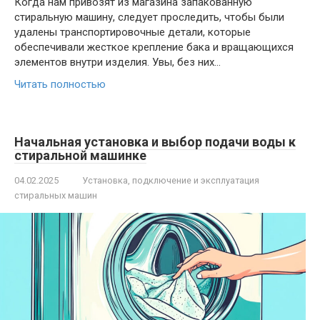
Когда нам привозят из магазина запакованную
стиральную машину, следует проследить, чтобы были
удалены транспортировочные детали, которые
обеспечивали жесткое крепление бака и вращающихся
элементов внутри изделия. Увы, без них…
Читать полностью
Начальная установка и выбор подачи воды к
стиральной машинке
04.02.2025
Установка, подключение и эксплуатация
стиральных машин