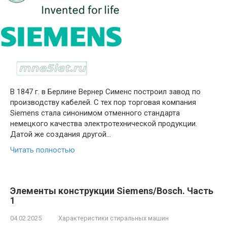
В 1847 г. в Берлине Вернер Сименс построил завод по
производству кабелей. С тех пор торговая компания
Siemens стала синонимом отменного стандарта
немецкого качества электротехнической продукции.
Датой же создания другой…
Читать полностью
Элементы конструкции Siemens/Bosch. Часть
1
04.02.2025
Характеристики стиральных машин