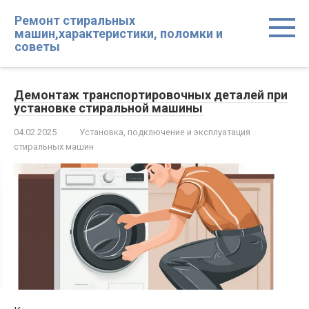
Перейти
Ремонт стиральных
к
машин,характеристики, поломки и
контенту
советы
Демонтаж транспортировочных деталей при
установке стиральной машины
04.02.2025
Установка, подключение и эксплуатация
стиральных машин