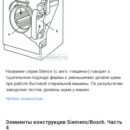
Название серии Silence (с англ. «тишина») говорит о
тщательном подходе фирмы к уменьшению уровня шума
при работе бытовой стиральной машины. По результатам
заводских тестов, уровень шума у машин…
Читать полностью
Элементы конструкции Siemens/Bosch. Часть
4