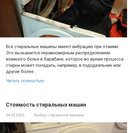
Все стиральные машины имеют вибрацию при отжиме.
Это вызывается неравномерным распределением
влажного белья в барабане, которое во время процесса
стирки может попадать, например, в пододеяльник или
другие более…
Читать полностью
Стоимость стиральных машин
04.02.2025
Выбор стиральной машины