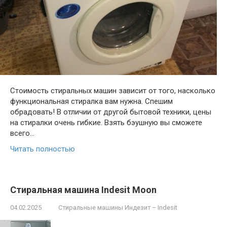
Стоимость стиральных машин зависит от того, насколько
функциональная стиралка вам нужна. Спешим
обрадовать! В отличии от другой бытовой техники, цены
на стиралки очень гибкие. Взять бэушную вы сможете
всего…
Читать полностью
Стиральная машина Indesit Moon
04.02.2025
Стиральные машины Индезит – Indesit