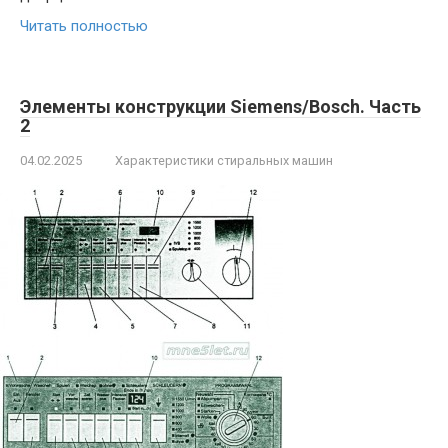
Читать полностью
Элементы конструкции Siemens/Bosch. Часть
2
04.02.2025
Характеристики стиральных машин