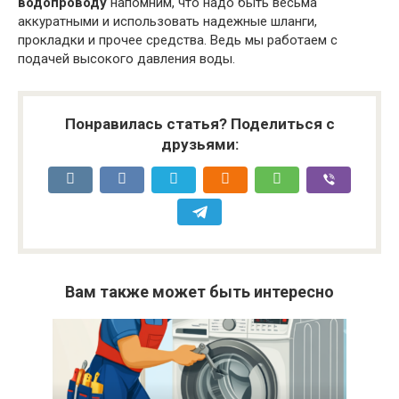
водопроводу
напомним, что надо быть весьма
аккуратными и использовать надежные шланги,
прокладки и прочее средства. Ведь мы работаем с
подачей высокого давления воды.
Понравилась статья? Поделиться с
друзьями:
Вам также может быть интересно