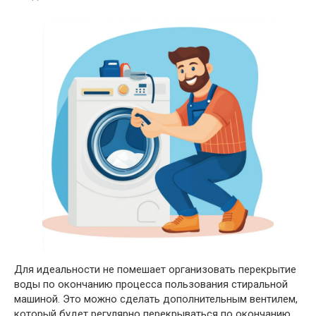
Для идеальности не помешает организовать перекрытие
воды по окончанию процесса пользования стиральной
машиной. Это можно сделать дополнительным вентилем,
который будет регулярно перекрываться по окончанию