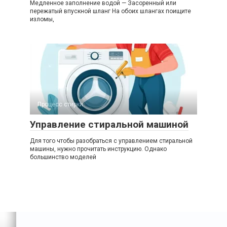
Медленное заполнение водой — Засоренный или
пережатый впускной шланг На обоих шлангах поищите
изломы,
Процесс стирки
Управление стиральной машиной
Для того чтобы разобраться с управлением стиральной
машины, нужно прочитать инструкцию. Однако
большинство моделей