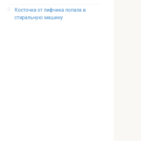
Косточка от лифчика попала в
стиральную машину