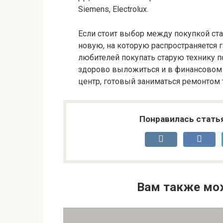
Siemens, Electrolux.
Если стоит выбор между покупкой ст
новую, на которую распространяется 
любителей покупать старую технику по
здорово выложиться и в финансовом пл
центр, готовый заниматься ремонтом 
Понравилась стать
Вам также мо