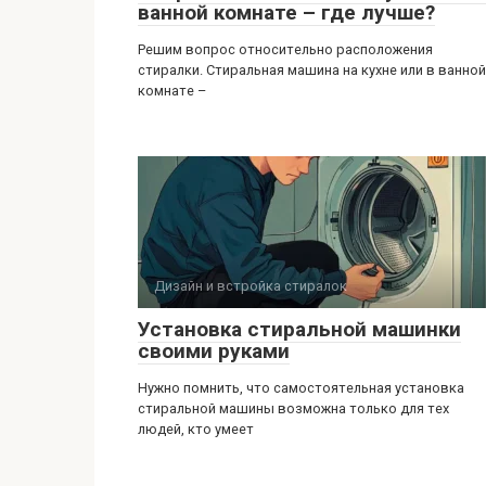
ванной комнате – где лучше?
Решим вопрос относительно расположения
стиралки. Стиральная машина на кухне или в ванной
комнате –
Дизайн и встройка стиралок
Установка стиральной машинки
своими руками
Нужно помнить, что самостоятельная установка
стиральной машины возможна только для тех
людей, кто умеет