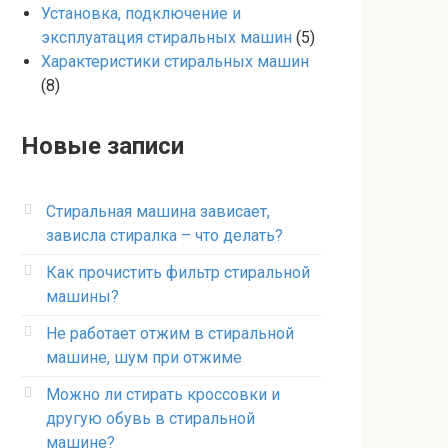
Установка, подключение и
эксплуатация стиральных машин
(5)
Характеристики стиральных машин
(8)
Новые записи
Стиральная машина зависает,
зависла стиралка – что делать?
Как прочистить фильтр стиральной
машины?
Не работает отжим в стиральной
машине, шум при отжиме
Можно ли стирать кроссовки и
другую обувь в стиральной
машине?