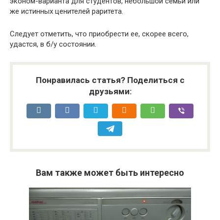
эконом-варианта для студентов, небольшой семьи или
же истинных ценителей раритета.
Следует отметить, что приобрести ее, скорее всего,
удастся, в б/у состоянии.
Понравилась статья? Поделиться с
друзьями:
Вам также может быть интересно