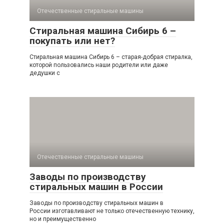
Отечественные стиральные машины
Стиральная машина Сибирь 6 –
покупать или нет?
Стиральная машина Сибирь 6 – старая-добрая стиралка,
которой пользовались наши родители или даже
дедушки с
Отечественные стиральные машины
Заводы по производству
стиральных машин в России
Заводы по производству стиральных машин в
России изготавливают не только отечественную технику,
но и преимущественно