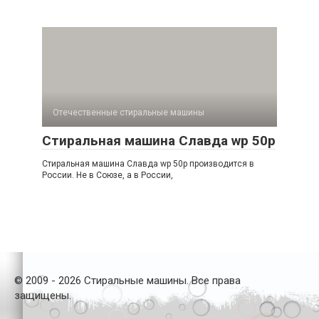
Отечественные стиральные машины
Стиральная машина Славда wp 50p
Стиральная машина Славда wp 50p производится в
России. Не в Союзе, а в России,
© 2009 - 2026 Стиральные машины. Все права
защищены.