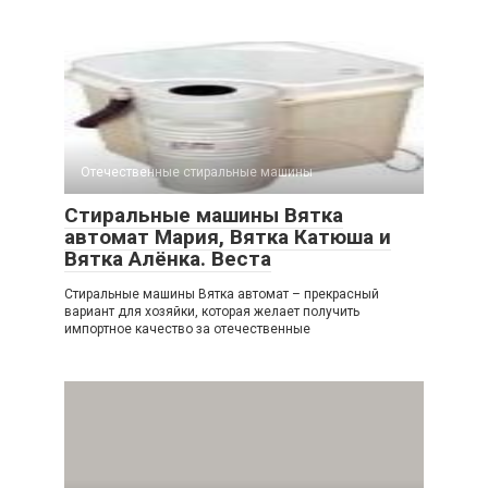
Отечественные стиральные машины
Стиральные машины Вятка
автомат Мария, Вятка Катюша и
Вятка Алёнка. Веста
Стиральные машины Вятка автомат – прекрасный
вариант для хозяйки, которая желает получить
импортное качество за отечественные