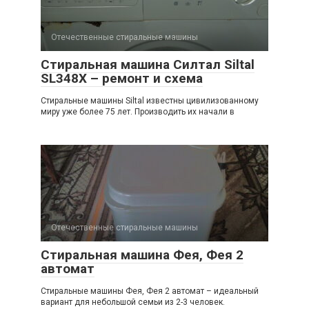
Отечественные стиральные машины
Стиральная машина Силтал Siltal
SL348X – ремонт и схема
Стиральные машины Siltal известны цивилизованному
миру уже более 75 лет. Производить их начали в
Отечественные стиральные машины
Стиральная машина Фея, Фея 2
автомат
Стиральные машины Фея, Фея 2 автомат – идеальный
вариант для небольшой семьи из 2-3 человек.