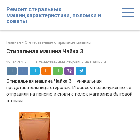
Перейти
Ремонт стиральных
к
машин,характеристики, поломки и
контенту
советы
Главная
»
Отечественные стиральные машины
Стиральная машина Чайка 3
22.02.2025
Отечественные стиральные машины
Стиральная машина Чайка 3
– уникальная
представительница стиралок. И совсем незаслуженно ее
отправили на пенсию и сняли с полок магазинов бытовой
техники.