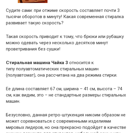
Судите сами: при отжиме скорость составляет почти 3
тысячи оборотов в минуту! Какая современная стиралка
развивает такую скорость?
Такая скорость приводит к тому, что брюки или рубашку
можно одевать через несколько десятков минут
проветривания без сушки!
Стиральная машина Чайка 3
относится к
типу полуавтоматических стиральных машин
(полуавтомат), она рассчитана на два режима стирки.
Ее длина составляет 67 см, ширина – 41 см, высота – 74
см, как видим, это – не стандартные размеры стиральных
машин.
Безусловно, данная ретро-штукенция никоим образом не
может соревноваться с современными изделиями
мировых лидеров, но она прекрасно подойдет в качестве