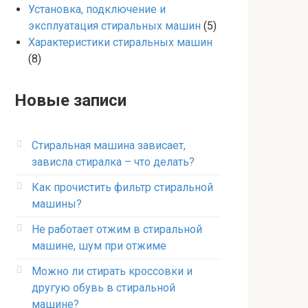
Установка, подключение и
эксплуатация стиральных машин
(5)
Характеристики стиральных машин
(8)
Новые записи
Стиральная машина зависает,
зависла стиралка – что делать?
Как прочистить фильтр стиральной
машины?
Не работает отжим в стиральной
машине, шум при отжиме
Можно ли стирать кроссовки и
другую обувь в стиральной
машине?