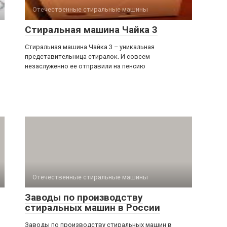
Отечественные стиральные машины
Стиральная машина Чайка 3
Стиральная машина Чайка 3 – уникальная
представительница стиралок. И совсем
незаслуженно ее отправили на пенсию
Отечественные стиральные машины
Заводы по производству
стиральных машин в России
Заводы по производству стиральных машин в