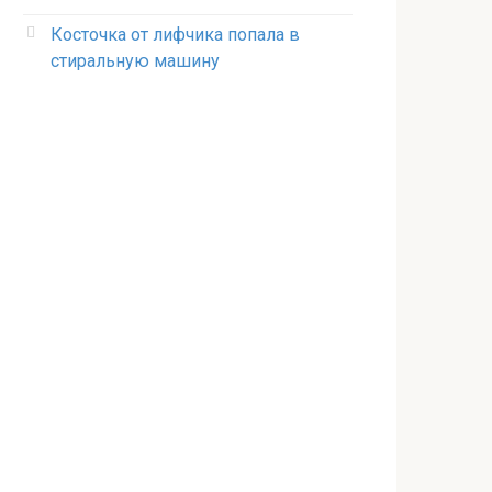
Косточка от лифчика попала в
стиральную машину