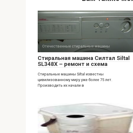
Отечественные стиральные машины
Стиральная машина Силтал Siltal
SL348X – ремонт и схема
Стиральные машины Siltal известны
цивилизованному миру уже более 75 лет.
Производить их начали в