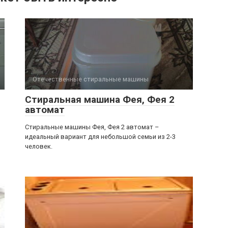
Отечественные стиральные машины
Стиральная машина Фея, Фея 2
автомат
Стиральные машины Фея, Фея 2 автомат –
идеальный вариант для небольшой семьи из 2-3
человек.