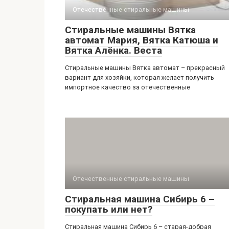
Отечественные стиральные машины
Стиральные машины Вятка
автомат Мария, Вятка Катюша и
Вятка Алёнка. Веста
Стиральные машины Вятка автомат – прекрасный
вариант для хозяйки, которая желает получить
импортное качество за отечественные
Отечественные стиральные машины
Стиральная машина Сибирь 6 –
покупать или нет?
Стиральная машина Сибирь 6 – старая-добрая